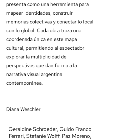
presenta como una herramienta para
mapear identidades, construir
memorias colectivas y conectar lo local
con lo global. Cada obra traza una
coordenada única en este mapa
cultural, permitiendo al espectador
explorar la multiplicidad de
perspectivas que dan forma a la
narrativa visual argentina
contemporánea.
Diana Weschler
Geraldine Schroeder, Guido Franco
Ferrari, Stefanie Wolff, Paz Moreno,