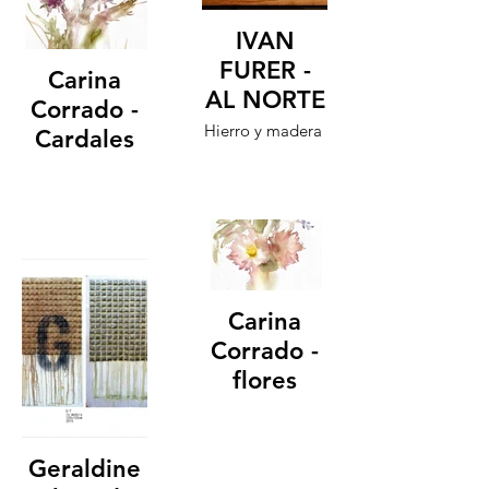
IVAN
FURER -
Carina
AL NORTE
Corrado -
Hierro y madera
Cardales
Carina
Corrado -
flores
Geraldine