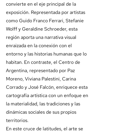
convierte en el eje principal de la
exposición. Representada por artistas
como Guido Franco Ferrari, Stefanie
Wolff y Geraldine Schroeder, esta
región aporta una narrativa visual
enraizada en la conexión con el
entorno y las historias humanas que lo
habitan. En contraste, el Centro de
Argentina, representado por Paz
Moreno, Viviana Palestini, Carina
Corrado y José Falcón, enriquece esta
cartografía artística con un enfoque en
la materialidad, las tradiciones y las
dinámicas sociales de sus propios
territorios.
En este cruce de latitudes, el arte se