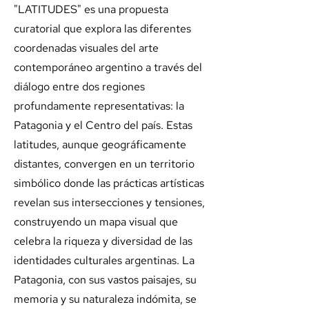
"LATITUDES" es una propuesta
curatorial que explora las diferentes
coordenadas visuales del arte
contemporáneo argentino a través del
diálogo entre dos regiones
profundamente representativas: la
Patagonia y el Centro del país. Estas
latitudes, aunque geográficamente
distantes, convergen en un territorio
simbólico donde las prácticas artísticas
revelan sus intersecciones y tensiones,
construyendo un mapa visual que
celebra la riqueza y diversidad de las
identidades culturales argentinas. La
Patagonia, con sus vastos paisajes, su
memoria y su naturaleza indómita, se