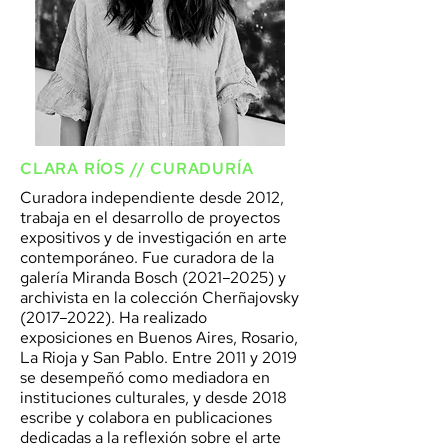
CLARA RÍOS // CURADURÍA
Curadora independiente desde 2012,
trabaja en el desarrollo de proyectos
expositivos y de investigación en arte
contemporáneo. Fue curadora de la
galería Miranda Bosch (2021–2025) y
archivista en la colección Cherñajovsky
(2017–2022). Ha realizado
exposiciones en Buenos Aires, Rosario,
La Rioja y San Pablo. Entre 2011 y 2019
se desempeñó como mediadora en
instituciones culturales, y desde 2018
escribe y colabora en publicaciones
dedicadas a la reflexión sobre el arte