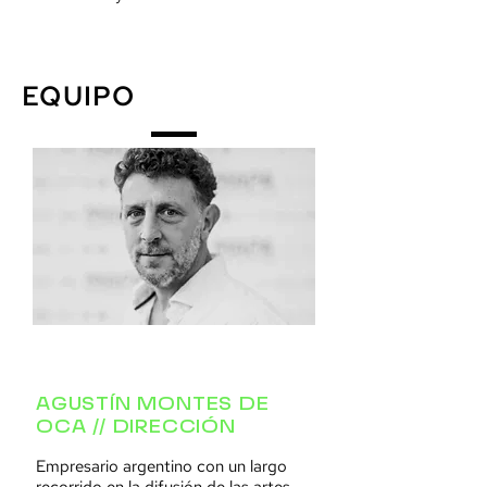
EQUIPO
AGUSTÍN MONTES DE
OCA // DIRECCIÓN
Empresario argentino con un largo