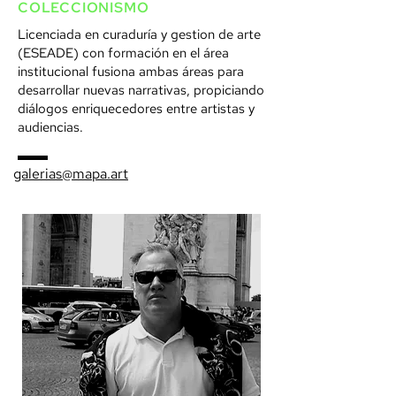
COLECCIONISMO
Licenciada en curaduría y gestion de arte
(ESEADE) con formación en el área
institucional fusiona ambas áreas para
desarrollar nuevas narrativas, propiciando
diálogos enriquecedores entre artistas y
audiencias.
galerias@mapa.art