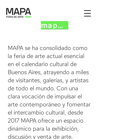
mapa.art
MAPA se ha consolidado como
la feria de arte actual esencial
en el calendario cultural de
Buenos Aires, atrayendo a miles
de visitantes, galerías, y artistas
de todo el mundo. Con una
clara vocación de impulsar el
arte contemporáneo y fomentar
el intercambio cultural, desde
2017 MAPA ofrece un espacio
dinámico para la exhibición,
discusión y venta de arte.