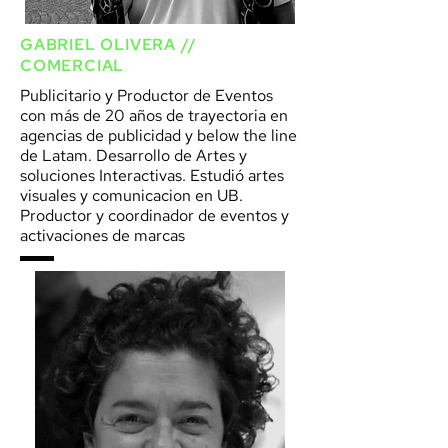
GABRIEL OLIVERA //
COMERCIAL
Publicitario y Productor de Eventos
con más de 20 años de trayectoria en
agencias de publicidad y below the line
de Latam. Desarrollo de Artes y
soluciones Interactivas. Estudió artes
visuales y comunicacion en UB.
Productor y coordinador de eventos y
activaciones de marcas