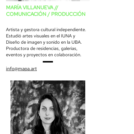
MARÍA VILLANUEVA //
COMUNICACIÓN / PRODUCCIÓN
Artista y gestora cultural independiente.
Estudió artes visuales en el IUNA y
Diseño de imagen y sonido en la UBA.
Productora de residencias, galerias,
eventos y proyectos en colaboración.
info@mapa.art