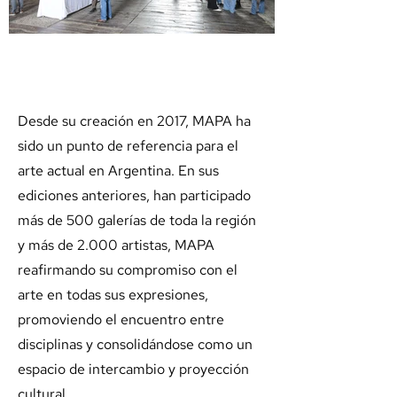
Desde su creación en 2017, MAPA ha
sido un punto de referencia para el
arte actual en Argentina. En sus
ediciones anteriores, han participado
más de 500 galerías de toda la región
y más de 2.000 artistas, MAPA
reafirmando su compromiso con el
arte en todas sus expresiones,
promoviendo el encuentro entre
disciplinas y consolidándose como un
espacio de intercambio y proyección
cultural.