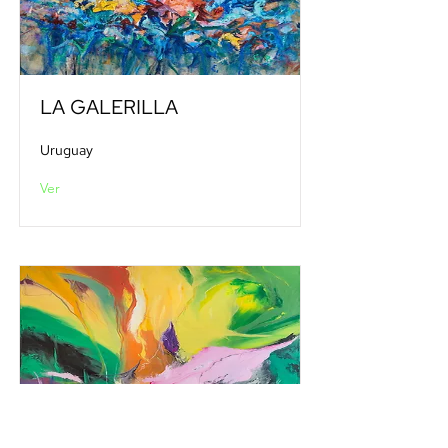
LA GALERILLA
Uruguay
Ver