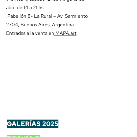
abril de 14 a 21 hs.
Pabellón 8- La Rural – Av. Sarmiento
2704, Buenos Aires, Argentina
Entradas a la venta en
MAPA.art
GALERÍAS 2025