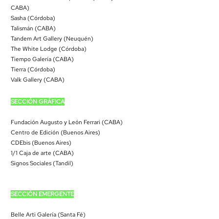
CABA)
Sasha (Córdoba)
Talismán (CABA)
Tandem Art Gallery (Neuquén)
The White Lodge (Córdoba)
Tiempo Galería (CABA)
Tierra (Córdoba)
Valk Gallery (CABA)
SECCIÓN GRÁFICA
Fundación Augusto y León Ferrari (CABA)
Centro de Edición (Buenos Aires)
CDEbis (Buenos Aires)
1/1 Caja de arte (CABA)
Signos Sociales (Tandil)
SECCIÓN EMERGENTE
Belle Arti Galería (Santa Fé)