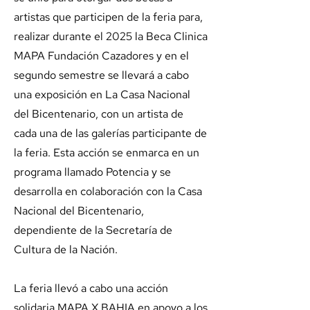
artistas que participen de la feria para,
realizar durante el 2025 la Beca Clinica
MAPA Fundación Cazadores y en el
segundo semestre se llevará a cabo
una exposición en La Casa Nacional
del Bicentenario, con un artista de
cada una de las galerías participante de
la feria. Esta acción se enmarca en un
programa llamado Potencia y se
desarrolla en colaboración con la Casa
Nacional del Bicentenario,
dependiente de la Secretaría de
Cultura de la Nación.
La feria llevó a cabo una acción
solidaria MAPA X BAHIA en apoyo a los