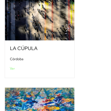
LA CÚPULA
Córdoba
Ver