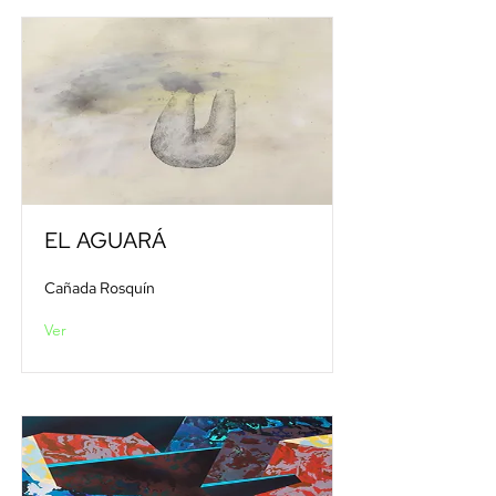
EL AGUARÁ
Cañada Rosquín
Ver