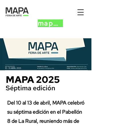
mapa.art
MAPA 2025
Séptima edición
Del 10 al 13 de abril, MAPA celebró
su séptima edición en el Pabellón
8 de La Rural, reuniendo más de