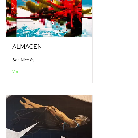
ALMACEN
San Nicolás
Ver