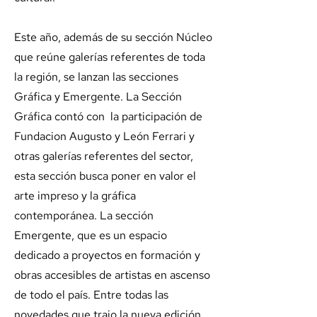
Este año, además de su sección Núcleo
que reúne galerías referentes de toda
la región, se lanzan las secciones
Gráfica y Emergente. La Sección
Gráfica contó con la participación de
Fundacion Augusto y León Ferrari y
otras galerías referentes del sector,
esta sección busca poner en valor el
arte impreso y la gráfica
contemporánea. La sección
Emergente, que es un espacio
dedicado a proyectos en formación y
obras accesibles de artistas en ascenso
de todo el país. Entre todas las
novedades que trajo la nueva edición