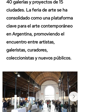
40 galerías y proyectos de 15
ciudades. La feria de arte se ha
consolidado como una plataforma
clave para el arte contemporáneo
en Argentina, promoviendo el
encuentro entre artistas,
galeristas, curadores,
coleccionistas y nuevos públicos.