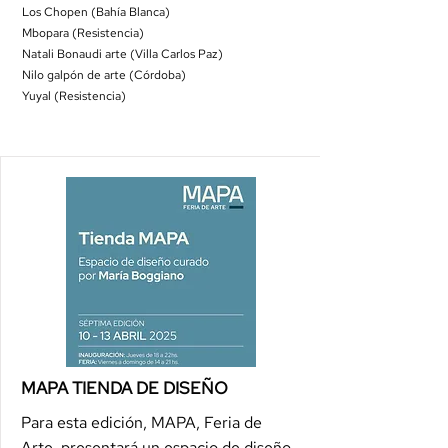
Los Chopen (Bahía Blanca)
Mbopara (Resistencia)
Natali Bonaudi arte (Villa Carlos Paz)
Nilo galpón de arte (Córdoba)
Yuyal (Resistencia)
MAPA TIENDA DE DISEÑO
Para esta edición, MAPA, Feria de
Arte, presentará un espacio de diseño