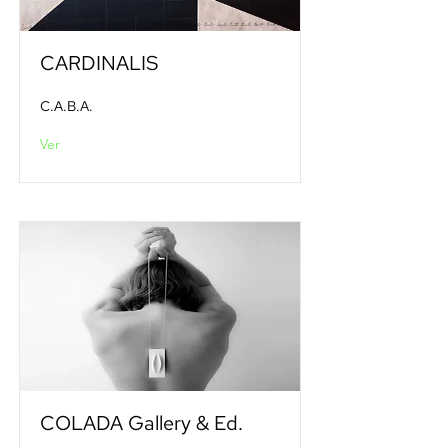
CARDINALIS
C.A.B.A.
Ver
COLADA Gallery & Ed.