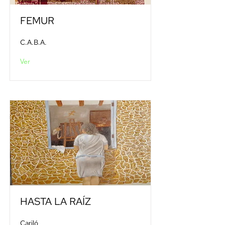
FEMUR
C.A.B.A.
Ver
HASTA LA RAÍZ
Cariló