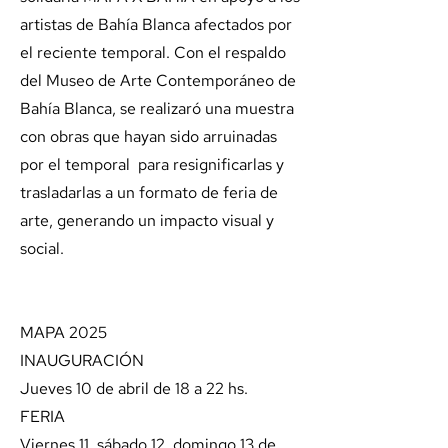
artistas de Bahía Blanca afectados por
el reciente temporal. Con el respaldo
del Museo de Arte Contemporáneo de
Bahía Blanca, se realizaró una muestra
con obras que hayan sido arruinadas
por el temporal para resignificarlas y
trasladarlas a un formato de feria de
arte, generando un impacto visual y
social.
MAPA 2025
INAUGURACIÓN
Jueves 10 de abril de 18 a 22 hs.
FERIA
Viernes 11, sábado 12, domingo 13 de