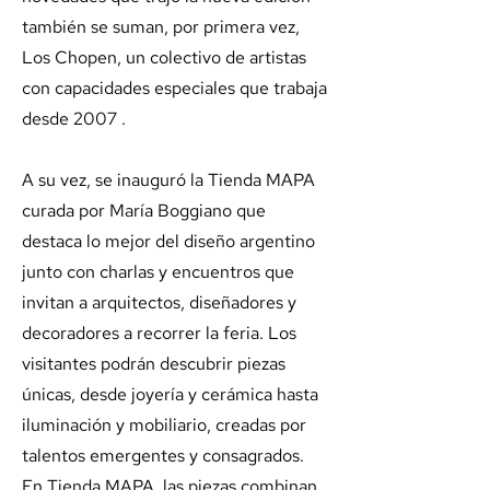
también se suman, por primera vez,
Los Chopen, un colectivo de artistas
con capacidades especiales que trabaja
desde 2007 .
A su vez, se inauguró la Tienda MAPA
curada por María Boggiano que
destaca lo mejor del diseño argentino
junto con charlas y encuentros que
invitan a arquitectos, diseñadores y
decoradores a recorrer la feria. Los
visitantes podrán descubrir piezas
únicas, desde joyería y cerámica hasta
iluminación y mobiliario, creadas por
talentos emergentes y consagrados.
En Tienda MAPA, las piezas combinan