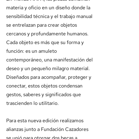
materia y oficio en un diseño donde la
sensibilidad técnica y el trabajo manual
se entrelazan para crear objetos
cercanos y profundamente humanos.
Cada objeto es más que su forma y
función: es un amuleto
contemporáneo, una manifestación del
deseo y un pequeño milagro material.
Diseñados para acompañar, proteger y
conectar, estos objetos condensan
gestos, saberes y significados que
trascienden lo utilitario.
Para esta nueva edición realizamos
alianzas junto a Fundación Cazadores
se unió para otorgar dos becas a