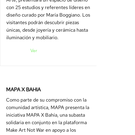
con 25 estudios y referentes líderes en
diseño curado por María Boggiano. Los
visitantes podrán descubrir piezas
únicas, desde joyería y cerámica hasta
iluminación y mobiliario.
Ver
MAPA X BAHIA
Como parte de su compromiso con la
comunidad artística, MAPA presenta la
iniciativa MAPA X Bahía, una subasta
solidaria en conjunto en la plataforma
Make Art Not War en apoyo a los