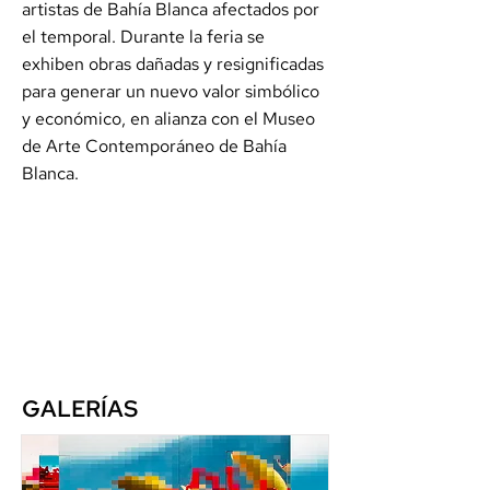
artistas de Bahía Blanca afectados por
el temporal. Durante la feria se
exhiben obras dañadas y resignificadas
para generar un nuevo valor simbólico
y económico, en alianza con el Museo
de Arte Contemporáneo de Bahía
Blanca.
GALERÍAS