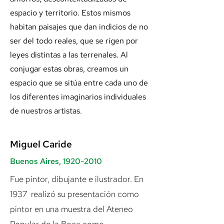
espacio y territorio. Estos mismos
habitan paisajes que dan indicios de no
ser del todo reales, que se rigen por
leyes distintas a las terrenales. Al
conjugar estas obras, creamos un
espacio que se sitúa entre cada uno de
los diferentes imaginarios individuales
de nuestros artistas.
Miguel Caride
Buenos Aires,
1920-2010
Fue pintor, dibujante e ilustrador. En
1937 realizó su presentación como
pintor en una muestra del Ateneo