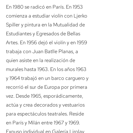
En 1980 se radicó en París. En 1953
comienza a estudiar violín con Ljerko
Spiller y pintura en la Mutualidad de
Estudiantes y Egresados de Bellas
Artes. En 1956 dejó el violín y en 1959
trabaja con Juan Batlle Planas, a
quien asiste en la realización de
murales hasta 1963. En los años 1963
y 1964 trabajó en un barco carguero y
recorrió el sur de Europa por primera
vez. Desde 1965, esporádicamente,
actúa y crea decorados y vestuarios
para espectáculos teatrales. Reside
en París y Milán entre 1967 y 1969.
Expuso individual en Galería Lirolay