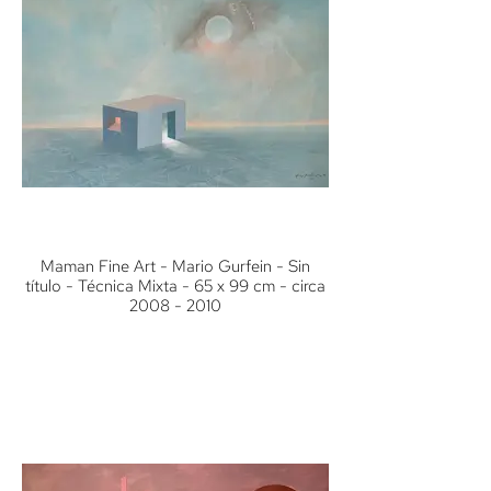
Maman Fine Art - Mario Gurfein - Sin
título - Técnica Mixta - 65 x 99 cm - circa
2008 - 2010