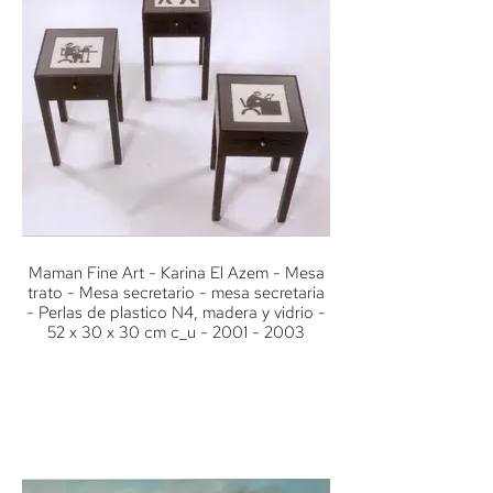
Maman Fine Art - Karina El Azem - Mesa
trato - Mesa secretario - mesa secretaria
- Perlas de plastico N4, madera y vidrio -
52 x 30 x 30 cm c_u - 2001 - 2003