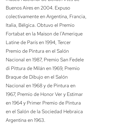
Buenos Aires en 2004. Expuso
colectivamente en Argentina, Francia,
Italia, Bélgica. Obtuvo el Premio
Fortabat en la Maison de l’Amerique
Latine de París en 1994, Tercer
Premio de Pintura en el Salón
Nacional en 1987, Premio San Fedele
di Pittura de Milán en 1969, Premio
Braque de Dibujo en el Salón
Nacional en 1968 y de Pintura en
1967, Premio de Honor Ver y Estimar
en 1964 y Primer Premio de Pintura
en el Salón de la Sociedad Hebraica
Argentina en 1963.