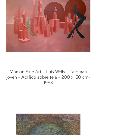
Maman Fine Art - Luis Wells - Talisman
joven - Acrílico sobre tela - 200 x 150 cm-
1983