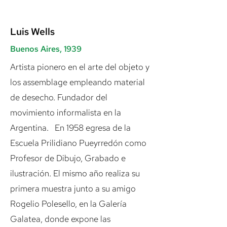
Luis Wells
Buenos Aires, 1939
Artista pionero en el arte del objeto y
los assemblage empleando material
de desecho. Fundador del
movimiento informalista en la
Argentina. En 1958 egresa de la
Escuela Prilidiano Pueyrredón como
Profesor de Dibujo, Grabado e
ilustración. El mismo año realiza su
primera muestra junto a su amigo
Rogelio Polesello, en la Galería
Galatea, donde expone las