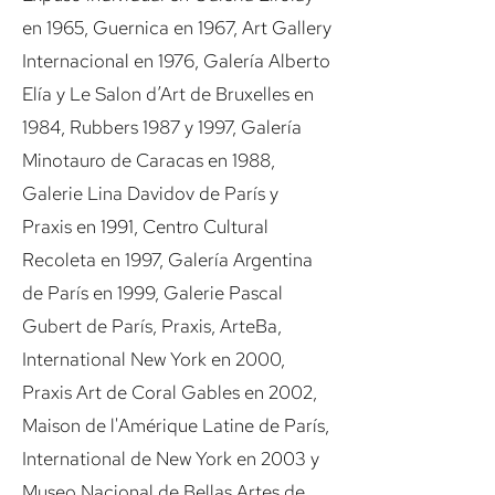
en 1965, Guernica en 1967, Art Gallery
Internacional en 1976, Galería Alberto
Elía y Le Salon d’Art de Bruxelles en
1984, Rubbers 1987 y 1997, Galería
Minotauro de Caracas en 1988,
Galerie Lina Davidov de París y
Praxis en 1991, Centro Cultural
Recoleta en 1997, Galería Argentina
de París en 1999, Galerie Pascal
Gubert de París, Praxis, ArteBa,
International New York en 2000,
Praxis Art de Coral Gables en 2002,
Maison de l'Amérique Latine de París,
International de New York en 2003 y
Museo Nacional de Bellas Artes de