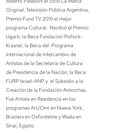
Alberto Passolini el ciclo La Marca
Original, Televisión Pública Argentina,
Premio Fund TV 2019 al mejor
programa Cultural. Recibió el Premio
Ugarit, la Beca Fundación Pollock-
Krasner, la Beca del Programa
Internacional de Intercambio de
Artistas de la Secretaría de Cultura
de Presidencia de la Nación, la Beca
FURP Israel-ANP y el Subsidio a la
Creación de la Fundación Antorchas.
Fue Artista en Residencia en los
programas Art/Omi en Nueva York,
Braziers en Oxfordshire y Wasla en
Sinaí, Egipto.