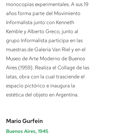
monocopias experimentales. A sus 19
años forma parte del Movimiento
Informalista junto con Kenneth
Kemble y Alberto Greco, junto al
grupo Informalista participa en las
muestras de Galería Van Riel y en el
Museo de Arte Moderno de Buenos
Aires (1959). Realiza el Collage de las
latas, obra con la cual trasciende el
espacio pictórico e inaugura la
estética del objeto en Argentina.
Mario Gurfein
Buenos Aires, 1945