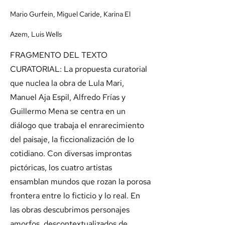
Mario Gurfein, Miguel Caride, Karina El
Azem, Luis Wells
FRAGMENTO DEL TEXTO
CURATORIAL: La propuesta curatorial
que nuclea la obra de Lula Mari,
Manuel Aja Espil, Alfredo Frías y
Guillermo Mena se centra en un
diálogo que trabaja el enrarecimiento
del paisaje, la ficcionalización de lo
cotidiano. Con diversas improntas
pictóricas, los cuatro artistas
ensamblan mundos que rozan la porosa
frontera entre lo ficticio y lo real. En
las obras descubrimos personajes
amorfos, descontextualizados de