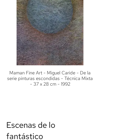
Maman Fine Art - Miguel Caride - De la
serie pinturas escondidas - Técnica Mixta
- 37 x 28 cm - 1992
Escenas de lo
fantástico