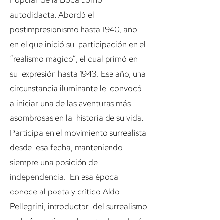
Popular de la Boca como
autodidacta. Abordó el
postimpresionismo hasta 1940, año
en el que inició su participación en el
“realismo mágico”, el cual primó en
su expresión hasta 1943. Ese año, una
circunstancia iluminante le convocó
a iniciar una de las aventuras más
asombrosas en la historia de su vida.
Participa en el movimiento surrealista
desde esa fecha, manteniendo
siempre una posición de
independencia. En esa época
conoce al poeta y crítico Aldo
Pellegrini, introductor del surrealismo