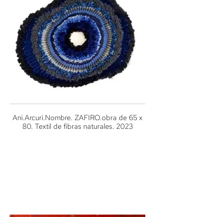
Ani.Arcuri.Nombre. ZAFIRO.obra de 65 x
80. Textil de fibras naturales. 2023