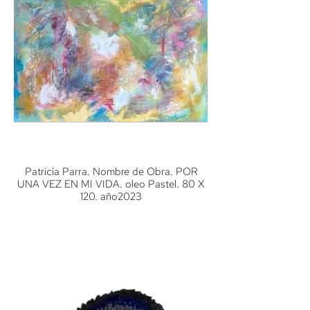
Patricia Parra. Nombre de Obra. POR
UNA VEZ EN MI VIDA. oleo Pastel. 80 X
120. año2023