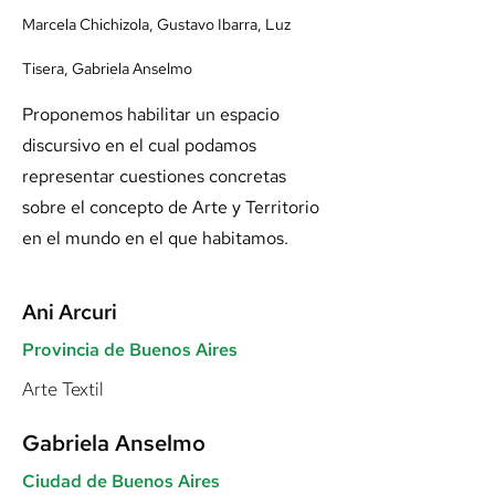
Marcela Chichizola, Gustavo Ibarra, Luz
Tisera, Gabriela Anselmo
Proponemos habilitar un espacio
discursivo en el cual podamos
representar cuestiones concretas
sobre el concepto de Arte y Territorio
en el mundo en el que habitamos.
Ani Arcuri
Provincia de Buenos Aires
Arte Textil
Gabriela Anselmo
Ciudad de Buenos Aires