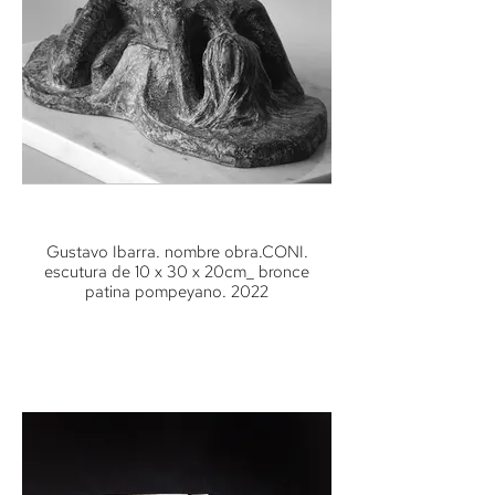
Gustavo Ibarra. nombre obra.CONI.
escutura de 10 x 30 x 20cm_ bronce
patina pompeyano. 2022