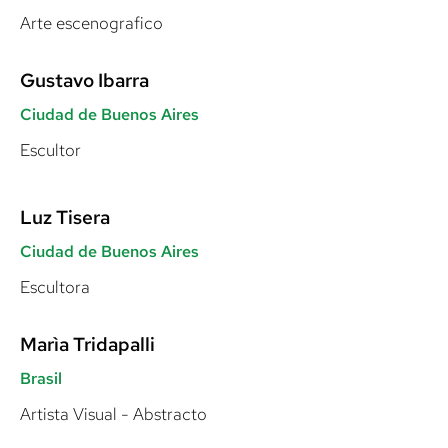
Arte escenografico
Gustavo Ibarra
Ciudad de Buenos Aires
Escultor
Luz Tisera
Ciudad de Buenos Aires
Escultora
Marìa Tridapalli
Brasil
Artista Visual - Abstracto