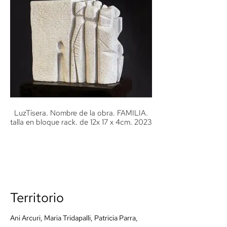
LuzTisera. Nombre de la obra. FAMILIA.
talla en bloque rack. de 12x 17 x 4cm. 2023
Territorio
Ani Arcuri, Maria Tridapalli, Patricia Parra,