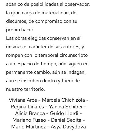
abanico de posibilidades al observador,
la gran carga de materialidad, de
discursos, de compromiso con su
propio hacer.
Las obras elegidas conservan en sí
mismas el carácter de sus autores, y
rompen con lo temporal circunscripto
a un espacio de tiempo, aún siguen en
permanente cambio, aún se indagan,
aun se inscriben dentro y fuera de
nuestro territorio.
Viviana Arce - Marcela Chichizola -
Regina Linares - Yanina Schiber -
Alicia Branca - Guido Llordi -
Mariano Fuseo - Daniel Sedita -
Mario Martinez - Asya Davydova