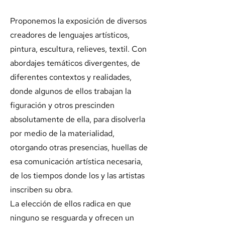
Proponemos la exposición de diversos
creadores de lenguajes artísticos,
pintura, escultura, relieves, textil. Con
abordajes temáticos divergentes, de
diferentes contextos y realidades,
donde algunos de ellos trabajan la
figuración y otros prescinden
absolutamente de ella, para disolverla
por medio de la materialidad,
otorgando otras presencias, huellas de
esa comunicación artística necesaria,
de los tiempos donde los y las artistas
inscriben su obra.
La elección de ellos radica en que
ninguno se resguarda y ofrecen un