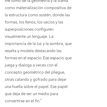
Me tomo de la geometría y la trama
como materialización compositiva de
la estructura como sostén, donde las
formas, los llenos, los vacíos y las
superposiciones configuren
visualmente un lenguaje. La
importancia de la luz y la sombra, que
resalta y modela destacando las
formas en el espacio. Ese espacio que
juega y dialoga a veces con el
concepto geométrico del pliegue,
otras calando y gofrado para dejar
una huella sobre el papel. Ese papel
que deja de ser un medio para
convertirse en el fin.”