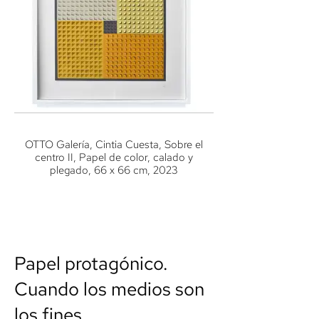
OTTO Galería, Cintia Cuesta, Sobre el
centro II, Papel de color, calado y
plegado, 66 x 66 cm, 2023
Papel protagónico.
Cuando los medios son
los fines