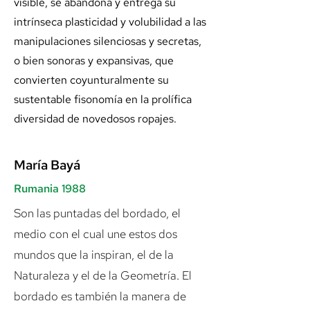
visible, se abandona y entrega su
intrínseca plasticidad y volubilidad a las
manipulaciones silenciosas y secretas,
o bien sonoras y expansivas, que
convierten coyunturalmente su
sustentable fisonomía en la prolífica
diversidad de novedosos ropajes.
María Bayá
Rumania 1988
Son las puntadas del bordado, el
medio con el cual une estos dos
mundos que la inspiran, el de la
Naturaleza y el de la Geometría. El
bordado es también la manera de