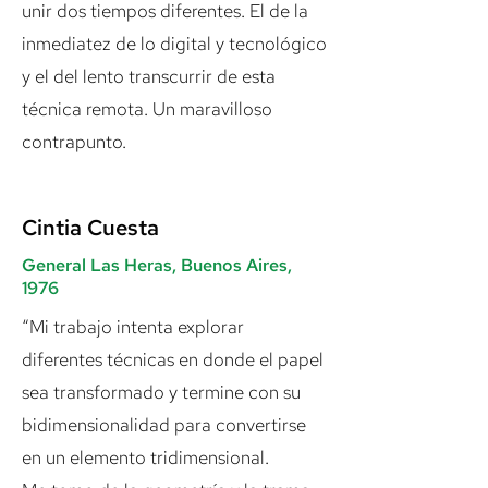
unir dos tiempos diferentes. El de la
inmediatez de lo digital y tecnológico
y el del lento transcurrir de esta
técnica remota. Un maravilloso
contrapunto.
Cintia Cuesta
General Las Heras, Buenos Aires,
1976
“Mi trabajo intenta explorar
diferentes técnicas en donde el papel
sea transformado y termine con su
bidimensionalidad para convertirse
en un elemento tridimensional.