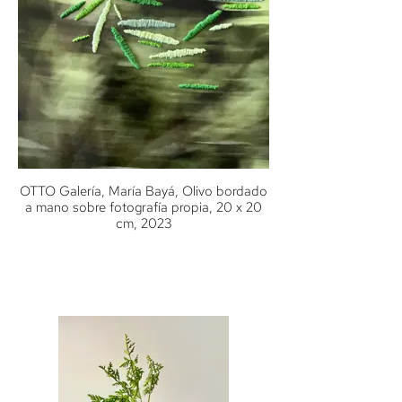
OTTO Galería, María Bayá, Olivo bordado
a mano sobre fotografía propia, 20 x 20
cm, 2023