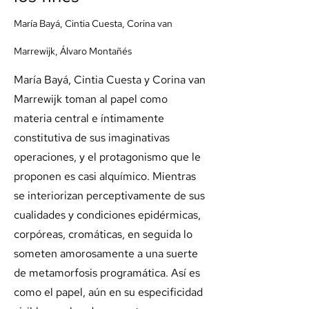
María Bayá, Cintia Cuesta, Corina van
Marrewijk, Álvaro Montañés
María Bayá, Cintia Cuesta y Corina van
Marrewijk toman al papel como
materia central e íntimamente
constitutiva de sus imaginativas
operaciones, y el protagonismo que le
proponen es casi alquímico. Mientras
se interiorizan perceptivamente de sus
cualidades y condiciones epidérmicas,
corpóreas, cromáticas, en seguida lo
someten amorosamente a una suerte
de metamorfosis programática. Así es
como el papel, aún en su especificidad