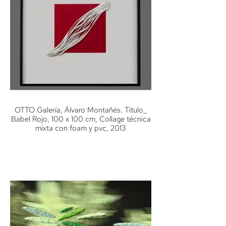
OTTO Galería, Álvaro Montañés. Título_
Babel Rojo, 100 x 100 cm, Collage técnica
mixta con foam y pvc, 2013