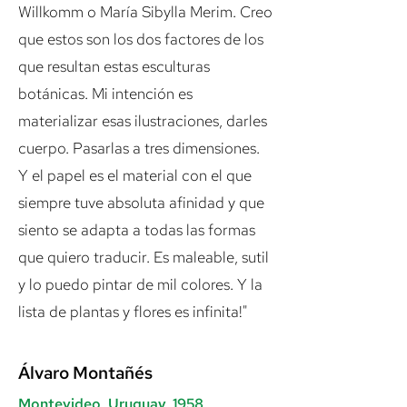
Willkomm o María Sibylla Merim. Creo
que estos son los dos factores de los
que resultan estas esculturas
botánicas. Mi intención es
materializar esas ilustraciones, darles
cuerpo. Pasarlas a tres dimensiones.
Y el papel es el material con el que
siempre tuve absoluta afinidad y que
siento se adapta a todas las formas
que quiero traducir. Es maleable, sutil
y lo puedo pintar de mil colores. Y la
lista de plantas y flores es infinita!"
Álvaro Montañés
Montevideo, Uruguay, 1958