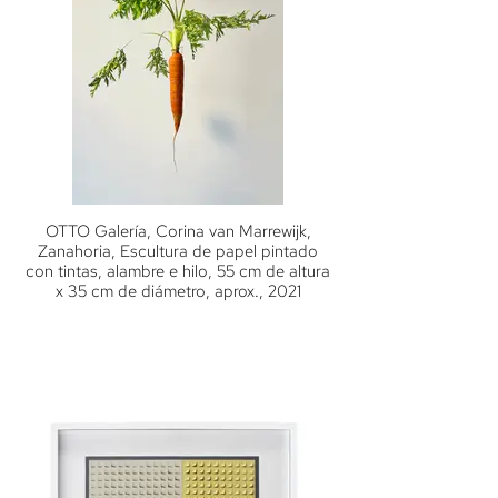
OTTO Galería, Corina van Marrewijk,
Zanahoria, Escultura de papel pintado
con tintas, alambre e hilo, 55 cm de altura
x 35 cm de diámetro, aprox., 2021