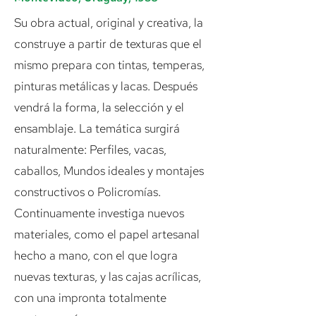
Su obra actual, original y creativa, la
construye a partir de texturas que el
mismo prepara con tintas, temperas,
pinturas metálicas y lacas. Después
vendrá la forma, la selección y el
ensamblaje. La temática surgirá
naturalmente: Perfiles, vacas,
caballos, Mundos ideales y montajes
constructivos o Policromías.
Continuamente investiga nuevos
materiales, como el papel artesanal
hecho a mano, con el que logra
nuevas texturas, y las cajas acrílicas,
con una impronta totalmente