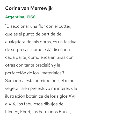
Corina van Marrewijk
Argentina, 1966
"Diseccionar una flor con el cutter,
que es el punto de partida de
cualquiera de mis obras, es un festival
de sorpresas: cómo está diseñada
cada parte, cómo encajan unas con
otras con tanta precisión y la
perfección de los “materiales”!
Sumado a esta admiración x el reino
vegetal, siempre estuvo mi interés x la
ilustración botánica de los siglos XVIII
a XIX, los fabulosos dibujos de
Linneo, Ehret, los hermanos Bauer,