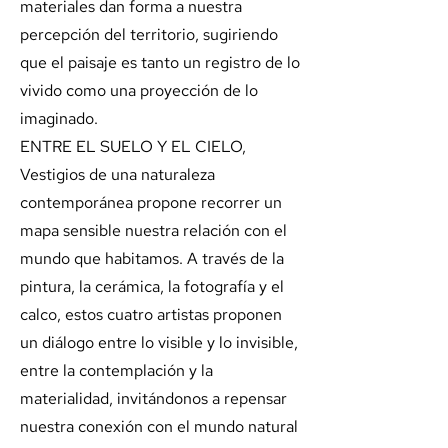
materiales dan forma a nuestra
percepción del territorio, sugiriendo
que el paisaje es tanto un registro de lo
vivido como una proyección de lo
imaginado.
ENTRE EL SUELO Y EL CIELO,
Vestigios de una naturaleza
contemporánea propone recorrer un
mapa sensible nuestra relación con el
mundo que habitamos. A través de la
pintura, la cerámica, la fotografía y el
calco, estos cuatro artistas proponen
un diálogo entre lo visible y lo invisible,
entre la contemplación y la
materialidad, invitándonos a repensar
nuestra conexión con el mundo natural