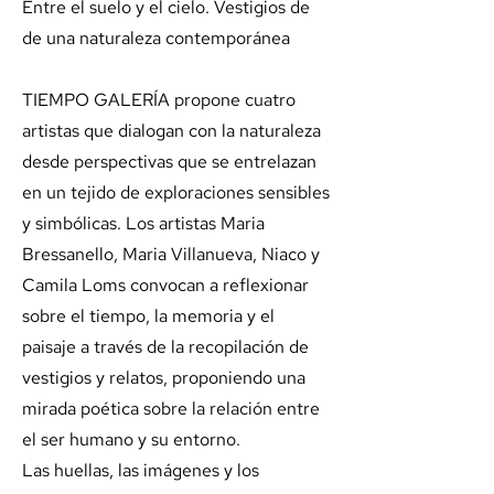
Entre el suelo y el cielo. Vestigios de
de una naturaleza contemporánea
TIEMPO GALERÍA propone cuatro
artistas que dialogan con la naturaleza
desde perspectivas que se entrelazan
en un tejido de exploraciones sensibles
y simbólicas. Los artistas Maria
Bressanello, Maria Villanueva, Niaco y
Camila Loms convocan a reflexionar
sobre el tiempo, la memoria y el
paisaje a través de la recopilación de
vestigios y relatos, proponiendo una
mirada poética sobre la relación entre
el ser humano y su entorno.
Las huellas, las imágenes y los