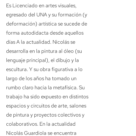
Es Licenciado en artes visuales,
egresado del UNA y su formación (y
deformación) artística se sucede de
forma autodidacta desde aquellos
días A la actualidad. Nicolás se
desarrolla en la pintura al óleo (su
lenguaje principal), el dibujo y la
escultura. Y su obra figurativa a lo
largo de los años ha tomado un
rumbo claro hacia la metafísica. Su
trabajo ha sido expuesto en distintos
espacios y circuitos de arte, salones
de pintura y proyectos colectivos y
colaborativos. En la actualidad
Nicolás Guardiola se encuentra