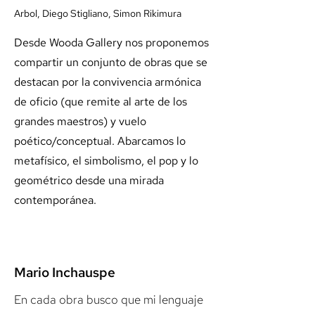
Arbol, Diego Stigliano, Simon Rikimura
Desde Wooda Gallery nos proponemos
compartir un conjunto de obras que se
destacan por la convivencia armónica
de oficio (que remite al arte de los
grandes maestros) y vuelo
poético/conceptual. Abarcamos lo
metafísico, el simbolismo, el pop y lo
geométrico desde una mirada
contemporánea.
Mario Inchauspe
En cada obra busco que mi lenguaje