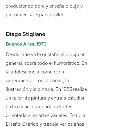
produciendo obra y enseña dibujo y
pintura en su espacio taller.
Diego Stigliano
Buenos Aires, 1970
Desde niño ya le gustaba el dibujo en
general, sobre todo el humorístico. En
la adolescencia comenzó a
experimentar con el cómic, la
ilustración y la pintura. En 1985 realiza
un taller de pintura y entra a estudiar
en la escuela secundaria Fader,
orientada a las artes visuales. Estudia
Diseño Gráfico y trabaja varios años