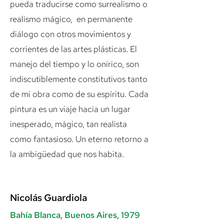
pueda traducirse como surrealismo o
realismo mágico, en permanente
diálogo con otros movimientos y
corrientes de las artes plásticas. El
manejo del tiempo y lo onírico, son
indiscutiblemente constitutivos tanto
de mi obra como de su espíritu. Cada
pintura es un viaje hacia un lugar
inesperado, mágico, tan realista
como fantasioso. Un eterno retorno a
la ambigüedad que nos habita.
Nicolás Guardiola
Bahía Blanca, Buenos Aires, 1979