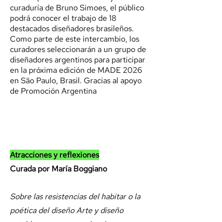
curaduría de Bruno Simoes, el público
podrá conocer el trabajo de 18
destacados diseñadores brasileños.
Como parte de este intercambio, los
curadores seleccionarán a un grupo de
diseñadores argentinos para participar
en la próxima edición de MADE 2026
en São Paulo, Brasil. Gracias al apoyo
de Promoción Argentina
Atracciones y reflexiones
Curada por María Boggiano
Sobre las resistencias del habitar o la
poética del diseño Arte y diseño