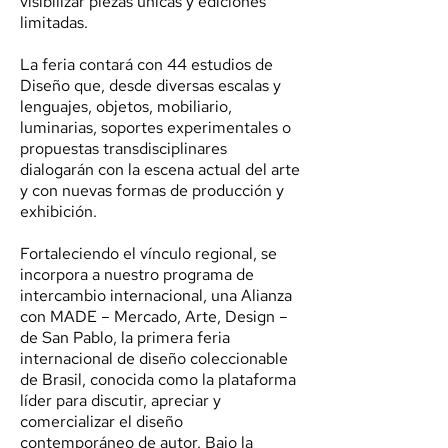
visibilizar piezas únicas y ediciones
limitadas.
La feria contará con 44 estudios de
Diseño que, desde diversas escalas y
lenguajes, objetos, mobiliario,
luminarias, soportes experimentales o
propuestas transdisciplinares
dialogarán con la escena actual del arte
y con nuevas formas de producción y
exhibición.
Fortaleciendo el vínculo regional, se
incorpora a nuestro programa de
intercambio internacional, una Alianza
con MADE – Mercado, Arte, Design –
de San Pablo, la primera feria
internacional de diseño coleccionable
de Brasil, conocida como la plataforma
líder para discutir, apreciar y
comercializar el diseño
contemporáneo de autor. Bajo la