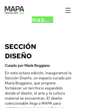
mapa.art
SECCIÓN
DISEÑO
Curado por María Boggiano
En esta octava edición, inauguramos la
Sección Diseño, un espacio curado por
María Boggiano, que propone
fortalecer un territorio expandido
donde el diseño, el arte y la cultura
material se encuentran. El diseño
coleccionable llega a MAPA para