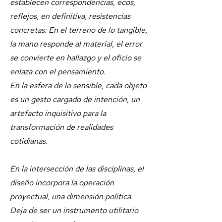
establecen correspondencias, ecos,
reflejos, en definitiva, resistencias
concretas: En el terreno de lo tangible,
la mano responde al material, el error
se convierte en hallazgo y el oficio se
enlaza con el pensamiento.
En la esfera de lo sensible, cada objeto
es un gesto cargado de intención, un
artefacto inquisitivo para la
transformación de realidades
cotidianas.
En la intersección de las disciplinas, el
diseño incorpora la operación
proyectual, una dimensión política.
Deja de ser un instrumento utilitario