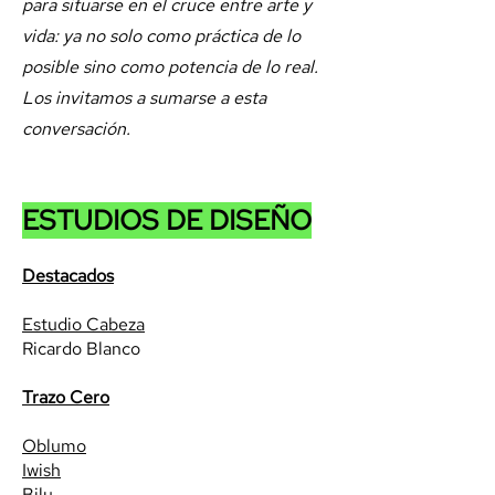
para situarse en el cruce entre arte y
vida: ya no solo como práctica de lo
posible sino como potencia de lo real.
Los invitamos a sumarse a esta
conversación.
ESTUDIOS DE DISEÑO
Destacados
Estudio Cabeza
Ricardo Blanco
Trazo Cero
Oblumo
Iwish
Bilu