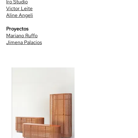
Iro Studio
Victor Leite
Aline Angeli
Proyectos
Mariano Ruffo
Jimena Palacios