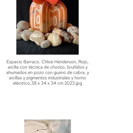
Espacio Barraco. Chloe Henderson, Rojo,
arcilla con técnica de chorizo, bruñidos y
ahumados en pozo con guano de cabra, y
arcillas y pigmentos industriales y horno
eléctrico,38 x 34 x 34 cm 2023.jpg