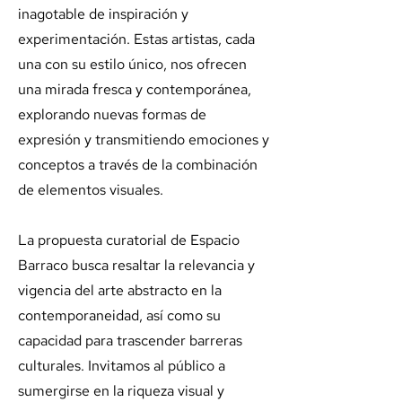
inagotable de inspiración y
experimentación. Estas artistas, cada
una con su estilo único, nos ofrecen
una mirada fresca y contemporánea,
explorando nuevas formas de
expresión y transmitiendo emociones y
conceptos a través de la combinación
de elementos visuales.
La propuesta curatorial de Espacio
Barraco busca resaltar la relevancia y
vigencia del arte abstracto en la
contemporaneidad, así como su
capacidad para trascender barreras
culturales. Invitamos al público a
sumergirse en la riqueza visual y