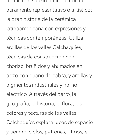
definiciones de lo utilitario con lo
puramente representativo o artístico;
la gran historia de la cerámica
latinoamericana con expresiones y
técnicas contemporáneas. Utiliza
arcillas de los valles Calchaquíes,
técnicas de construcción con
chorizo, bruñidos y ahumados en
pozo con guano de cabra, y arcillas y
pigmentos industriales y horno
eléctrico. A través del barro, la
geografía, la historia, la flora, los
colores y texturas de los Valles
Calchaquíes explora ideas de espacio
y tiempo, ciclos, patrones, ritmos, el