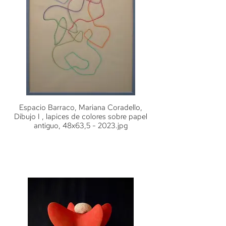
Espacio Barraco, Mariana Coradello,
Dibujo I , lapices de colores sobre papel
antiguo, 48x63,5 - 2023.jpg