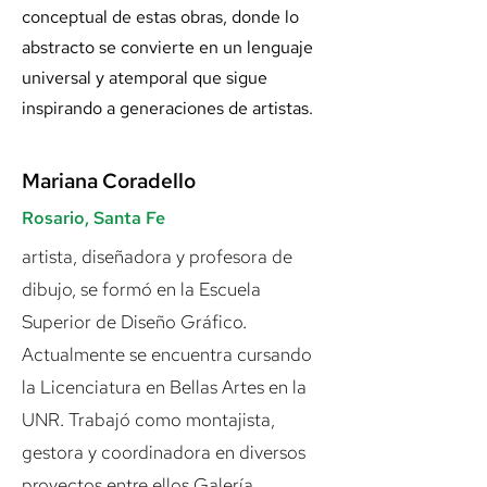
conceptual de estas obras, donde lo
abstracto se convierte en un lenguaje
universal y atemporal que sigue
inspirando a generaciones de artistas.
Mariana Coradello
Rosario, Santa Fe
artista, diseñadora y profesora de
dibujo, se formó en la Escuela
Superior de Diseño Gráfico.
Actualmente se encuentra cursando
la Licenciatura en Bellas Artes en la
UNR. Trabajó como montajista,
gestora y coordinadora en diversos
proyectos entre ellos Galería