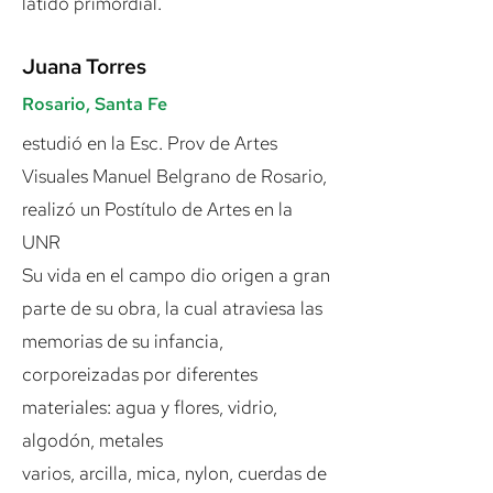
latido primordial.
Juana Torres
Rosario, Santa Fe
estudió en la Esc. Prov de Artes
Visuales Manuel Belgrano de Rosario,
realizó un Postítulo de Artes en la
UNR
Su vida en el campo dio origen a gran
parte de su obra, la cual atraviesa las
memorias de su infancia,
corporeizadas por diferentes
materiales: agua y flores, vidrio,
algodón, metales
varios, arcilla, mica, nylon, cuerdas de