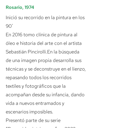
Rosario, 1974
Inició su recorrido en la pintura en los
90’
En 2016 tomo clínica de pintura al
óleo e historia del arte con el artista
Sebastián Pincirolli.En la búsqueda
de una imagen propia desarrolla sus
técnicas y se deconstruye en el lienzo,
repasando todos los recorridos
textiles y fotográficos que la
acompañan desde su infancia, dando
vida a nuevos entramados y
escenarios imposibles.
Presentó parte de su serie