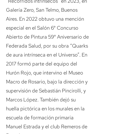
“Recorridos intrínsecos” en 2023, en
Galería Zero, San Telmo, Buenos
Aires. En 2022 obtuvo una mención
especial en el Salón 6° Concurso
Abierto de Pintura 59° Aniversario de
Federada Salud, por su obra “Quarks
de aura intrínseca en el Universo”. En
2017 formó parte del equipo del
Hurón Rojo, que intervino el Museo
Macro de Rosario, bajo la dirección y
supervisión de Sebastián Pincirolli, y
Marcos López. También dejó su
huella pictórica en los murales en la
escuela de formación primaria
Manuel Estrada y el club Remeros de