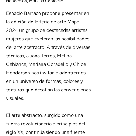
Henderson, Mariana Coradello
Espacio Barraco propone presentar en
la edición de la feria de arte Mapa
2024 un grupo de destacadas artistas
mujeres que exploran las posibilidades
del arte abstracto. A través de diversas
técnicas, Juana Torres, Melina
Cabianca, Mariana Coradello y Chloe
Henderson nos invitan a adentrarnos
en un universo de formas, colores y
texturas que desafían las convenciones
visuales.
El arte abstracto, surgido como una
fuerza revolucionaria a principios del
siglo XX, continúa siendo una fuente