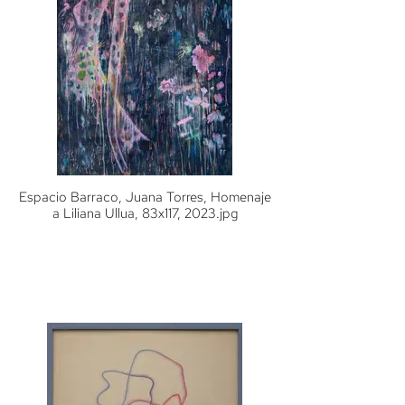
Espacio Barraco, Juana Torres, Homenaje
a Liliana Ullua, 83x117, 2023.jpg