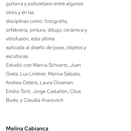
guitarra y poliuretano entre algunos
otros y en las
disciplinas como: fotografía,
orfebrería, pintura, dibujo, cerámica y
vitrofusión, esta última
aplicada al diseño de joyas, objetos y
esculturas.
Estudió con Marcia Schvartz, Juan
Grela, Lux Lindner, Marina Sabato,
Andrea Ostera, Laura Glusman,
Emilio Torti, Jorge Castañón, Chus
Burés, y Claudia Aranovich
Melina Cabianca