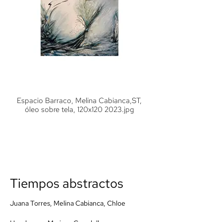
Espacio Barraco, Melina Cabianca,ST,
óleo sobre tela, 120x120 2023.jpg
Tiempos abstractos
Juana Torres, Melina Cabianca, Chloe