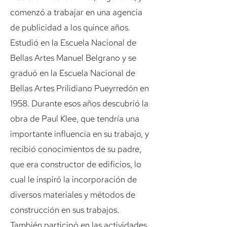
comenzó a trabajar en una agencia
de publicidad a los quince años.
Estudió en la Escuela Nacional de
Bellas Artes Manuel Belgrano y se
graduó en la Escuela Nacional de
Bellas Artes Prilidiano Pueyrredón en
1958. Durante esos años descubrió la
obra de Paul Klee, que tendría una
importante influencia en su trabajo, y
recibió conocimientos de su padre,
que era constructor de edificios, lo
cual le inspiró la incorporación de
diversos materiales y métodos de
construcción en sus trabajos.
También participó en las actividades