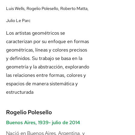
Luis Wells, Rogelio Polesello, Roberto Matta,
Julio Le Parc
Los artistas geométricos se
caracterizan por su enfoque en formas
geométricas, líneas y colores precisos
y definidos. Su trabajo se basa en la
geometría y la abstracción, explorando
las relaciones entre formas, colores y
espacios de manera sistemática y
estructurada
Rogelio Polesello
Buenos Aires, 1939- julio de 2014
Nació en Buenos Aires, Argentina, y