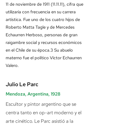
11 de noviembre de
1911 (11.11.11)
, cifra que
utilizaría con frecuencia en su carrera
artística. Fue uno de los cuatro hijos de
Roberto Matta Tagle y de Mercedes
Echaurren Herboso, personas de gran
raigambre social y recursos económicos
en el Chile de su época.3 Su abuelo
materno fue el político Víctor Echaurren
Valero.
Julio Le Parc
Mendoza, Argentina, 1928
Escultor y pintor argentino que se
centra tanto en op-art moderno y el
arte cinético. Le Parc asistió a la