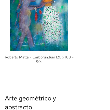
Roberto Matta - Carborundum 120 x 100 -
90s
Arte geométrico y
abstracto