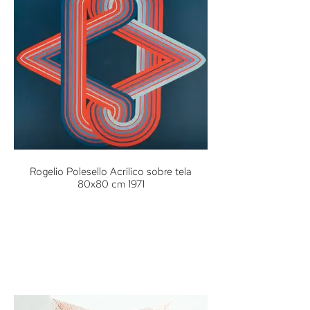
Rogelio Polesello Acrilico sobre tela
80x80 cm 1971