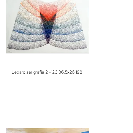
Leparc serigrafia 2 -126 36,5x26 1981