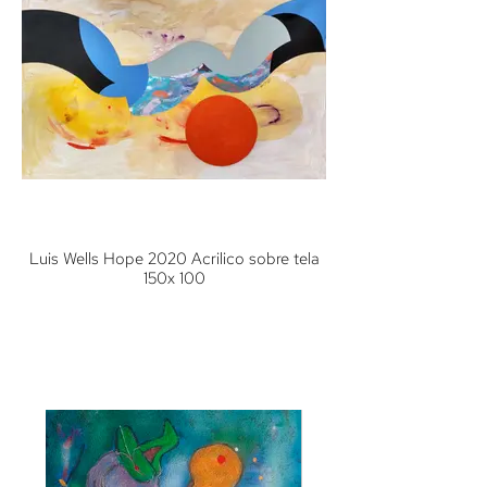
Luis Wells Hope 2020 Acrilico sobre tela
150x 100