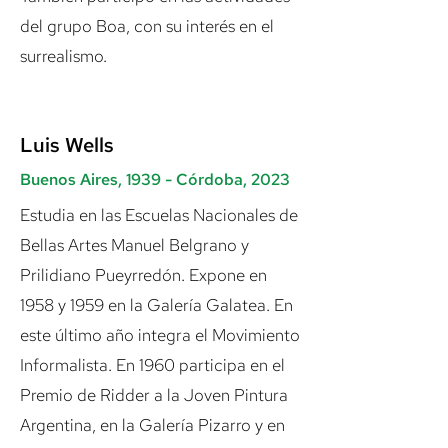
del grupo Boa, con su interés en el
surrealismo.
Luis Wells
Buenos Aires,
1939 -
Córdoba
, 2023
Estudia en las Escuelas Nacionales de
Bellas Artes Manuel Belgrano y
Prilidiano Pueyrredón. Expone en
1958 y 1959 en la Galería Galatea. En
este último año integra el Movimiento
Informalista. En 1960 participa en el
Premio de Ridder a la Joven Pintura
Argentina, en la Galería Pizarro y en