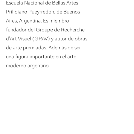
Escuela Nacional de Bellas Artes
Prilidiano Pueyrredón, de Buenos
Aires, Argentina. Es miembro
fundador del Groupe de Recherche
d'Art Visuel (GRAV) y autor de obras
de arte premiadas. Además de ser
una figura importante en el arte
moderno argentino.