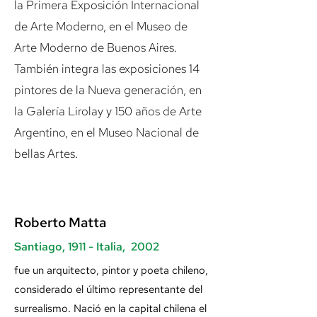
la Primera Exposición Internacional
de Arte Moderno, en el Museo de
Arte Moderno de Buenos Aires.
También integra las exposiciones 14
pintores de la Nueva generación, en
la Galería Lirolay y 150 años de Arte
Argentino, en el Museo Nacional de
bellas Artes.
Roberto Matta
Santiago, 1911 - Italia, 2002
fue un arquitecto, pintor y poeta chileno,
considerado el último representante del
surrealismo. Nació en la capital chilena el