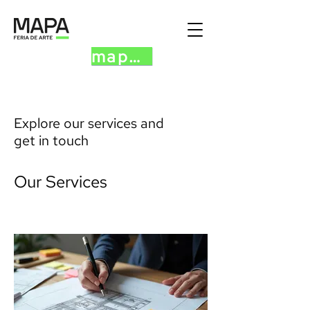
mapa.art
Explore our services and
get in touch
Our Services